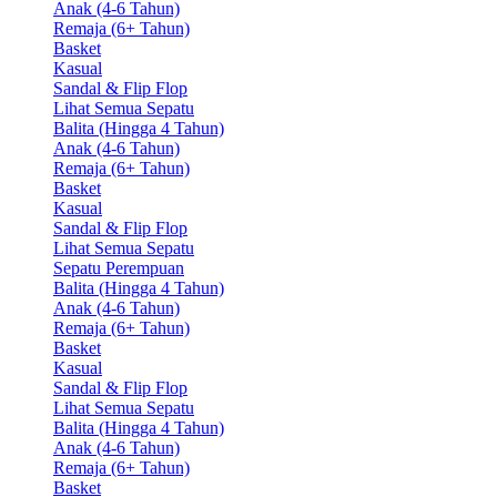
Anak (4-6 Tahun)
Remaja (6+ Tahun)
Basket
Kasual
Sandal & Flip Flop
Lihat Semua Sepatu
Balita (Hingga 4 Tahun)
Anak (4-6 Tahun)
Remaja (6+ Tahun)
Basket
Kasual
Sandal & Flip Flop
Lihat Semua Sepatu
Sepatu Perempuan
Balita (Hingga 4 Tahun)
Anak (4-6 Tahun)
Remaja (6+ Tahun)
Basket
Kasual
Sandal & Flip Flop
Lihat Semua Sepatu
Balita (Hingga 4 Tahun)
Anak (4-6 Tahun)
Remaja (6+ Tahun)
Basket