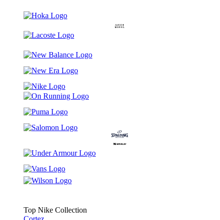
Top Nike Collection
Cortez