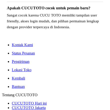
Apakah CUCUTOTO cocok untuk pemain baru?
Sangat cocok karena CUCU TOTO memiliki tampilan user
friendly, akses login mudah, dan pilihan permainan lengkap
dengan provider terpercaya di Indonesia.
Kontak Kami
Status Pesanan
Pengiriman
Lokasi Toko
Kembali
Bantuan
Tentang CUCUTOTO
CUCUTOTO Hari ini
CUCUTOTO Jakarta