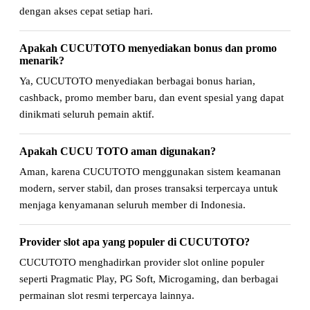
dengan akses cepat setiap hari.
Apakah CUCUTOTO menyediakan bonus dan promo
menarik?
Ya, CUCUTOTO menyediakan berbagai bonus harian,
cashback, promo member baru, dan event spesial yang dapat
dinikmati seluruh pemain aktif.
Apakah CUCU TOTO aman digunakan?
Aman, karena CUCUTOTO menggunakan sistem keamanan
modern, server stabil, dan proses transaksi terpercaya untuk
menjaga kenyamanan seluruh member di Indonesia.
Provider slot apa yang populer di CUCUTOTO?
CUCUTOTO menghadirkan provider slot online populer
seperti Pragmatic Play, PG Soft, Microgaming, dan berbagai
permainan slot resmi terpercaya lainnya.