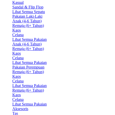
Kasual
Sandal & Flip Flop
Lihat Semua Sepatu
Pakaian Laki-Laki
Anak (4-6 Tahun)
Remaja (6+ Tahun)
Kaos
Celana
Lihat Semua Pakaian
Anak (4-6 Tahun)
Remaja (6+ Tahun)
Kaos
Celana
Lihat Semua Pakaian
Pakaian Perempuan
Remaja (6+ Tahun)
Kaos
Celana
Lihat Semua Pakaian
Remaja (6+ Tahun)
Kaos
Celana
Lihat Semua Pakaian
Aksesoris
Tas