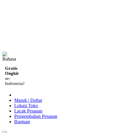
ID
Gratis
Ongkir
se-
Indonesia!
Masuk | Daftar
Lokasi Toko
Lacak Pesanan
Pengembalian Pesanan
Bantuan