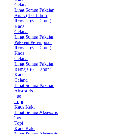
Celana
Lihat Semua Pakaian
Anak (4-6 Tahun)
Remaja (6+ Tahun)
Kaos
Celana
Lihat Semua Pakaian
Pakaian Perempuan
Remaja (6+ Tahun)
Kaos
Celana
Lihat Semua Pakaian
Remaja (6+ Tahun)
Kaos
Celana
Lihat Semua Pakaian
Aksesoris
Tas
Topi
Kaos Kaki
Lihat Semua Aksesoris
Tas
Topi
Kaos Kaki
Lihat Semua Aksesoris