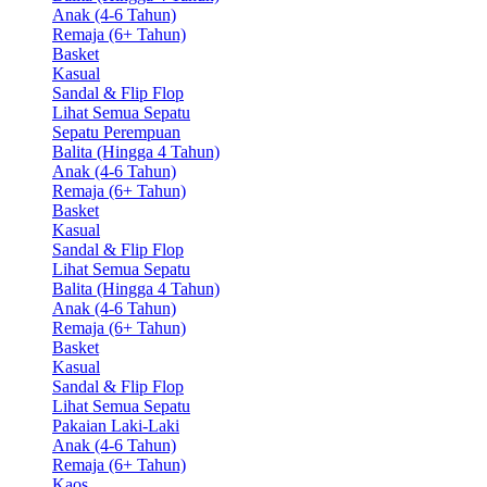
Anak (4-6 Tahun)
Remaja (6+ Tahun)
Basket
Kasual
Sandal & Flip Flop
Lihat Semua Sepatu
Sepatu Perempuan
Balita (Hingga 4 Tahun)
Anak (4-6 Tahun)
Remaja (6+ Tahun)
Basket
Kasual
Sandal & Flip Flop
Lihat Semua Sepatu
Balita (Hingga 4 Tahun)
Anak (4-6 Tahun)
Remaja (6+ Tahun)
Basket
Kasual
Sandal & Flip Flop
Lihat Semua Sepatu
Pakaian Laki-Laki
Anak (4-6 Tahun)
Remaja (6+ Tahun)
Kaos