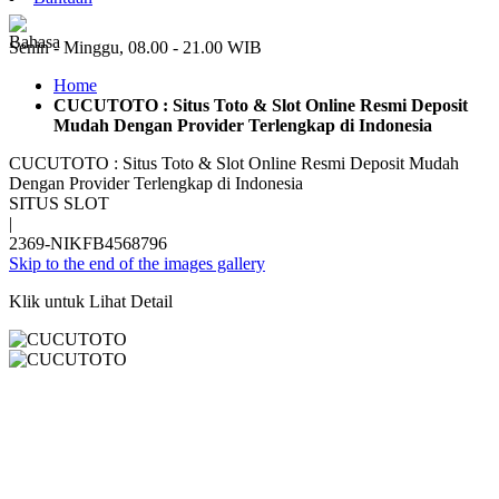
ID
Senin - Minggu, 08.00 - 21.00 WIB
Home
CUCUTOTO : Situs Toto & Slot Online Resmi Deposit
Mudah Dengan Provider Terlengkap di Indonesia
CUCUTOTO : Situs Toto & Slot Online Resmi Deposit Mudah
Dengan Provider Terlengkap di Indonesia
SITUS SLOT
|
2369-NIKFB4568796
Skip to the end of the images gallery
Klik untuk Lihat Detail