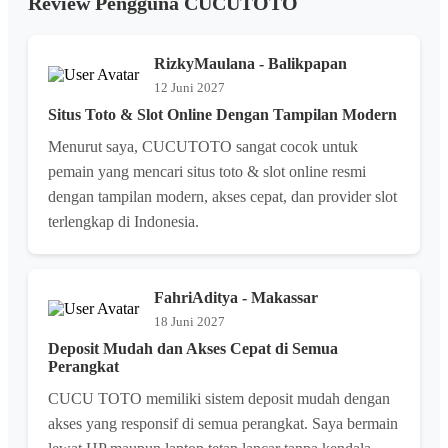
Review Pengguna CUCUTOTO
RizkyMaulana - Balikpapan
12 Juni 2027
Situs Toto & Slot Online Dengan Tampilan Modern
Menurut saya, CUCUTOTO sangat cocok untuk
pemain yang mencari situs toto & slot online resmi
dengan tampilan modern, akses cepat, dan provider slot
terlengkap di Indonesia.
FahriAditya - Makassar
18 Juni 2027
Deposit Mudah dan Akses Cepat di Semua
Perangkat
CUCU TOTO memiliki sistem deposit mudah dengan
akses yang responsif di semua perangkat. Saya bermain