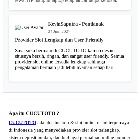
lewat HP maupun laptop tetap lancar tanpa kendala.
KevinSaputra - Pontianak
24 Juni 2027
Provider Slot Lengkap dan User Friendly
Saya suka bermain di CUCUTOTO karena desain
situsnya bersih, ringan, dan sangat user friendly. Semua
provider slot online tersedia lengkap sehingga
pengalaman bermain jadi lebih nyaman setiap hari.
Apa itu CUCUTOTO ?
CUCUTOTO
adalah situs toto & slot online resmi terpercaya
di Indonesia yang menyediakan provider slot terlengkap,
sistem deposit mudah, dan berbagai permainan online populer