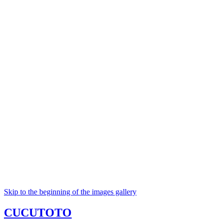
Skip to the beginning of the images gallery
CUCUTOTO